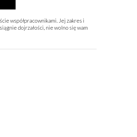
ście współpracownikami. Jej zakres i
siągnie dojrzałości, nie wolno się wam