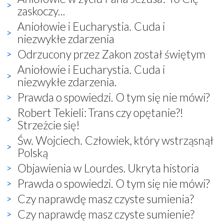
zaskoczy...
Aniołowie i Eucharystia. Cuda i
niezwykłe zdarzenia
Odrzucony przez Zakon został świętym
Aniołowie i Eucharystia. Cuda i
niezwykłe zdarzenia.
Prawda o spowiedzi. O tym się nie mówi?
Robert Tekieli: Trans czy opętanie?!
Strzeżcie się!
Św. Wojciech. Człowiek, który wstrząsnął
Polską
Objawienia w Lourdes. Ukryta historia
Prawda o spowiedzi. O tym się nie mówi?
Czy naprawdę masz czyste sumienia?
Czy naprawdę masz czyste sumienie?