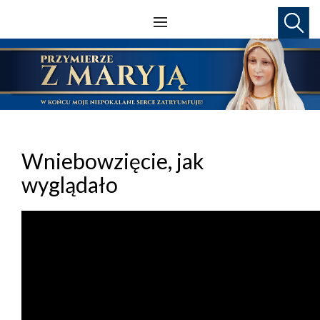
Wniebowzięcie, jak
wyglądało