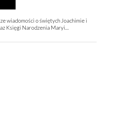
sze wiadomości o świętych Joachimie i
az Księgi Narodzenia Maryi...