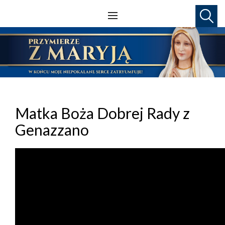
Matka Boża Dobrej Rady z
Genazzano