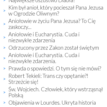
Kim był anioł, który pocieszał Pana Jezusa
w Ogrodzie Oliwnym?
Aniołowie w życiu Pana Jezusa? To Cię
zaskoczy...
Aniołowie i Eucharystia. Cuda i
niezwykłe zdarzenia
Odrzucony przez Zakon został świętym
Aniołowie i Eucharystia. Cuda i
niezwykłe zdarzenia.
Prawda o spowiedzi. O tym się nie mówi?
Robert Tekieli: Trans czy opętanie?!
Strzeżcie się!
Św. Wojciech. Człowiek, który wstrząsnął
Polską
Objawienia w Lourdes. Ukryta historia