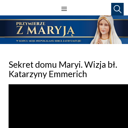
Sekret domu Maryi. Wizja bł.
Katarzyny Emmerich