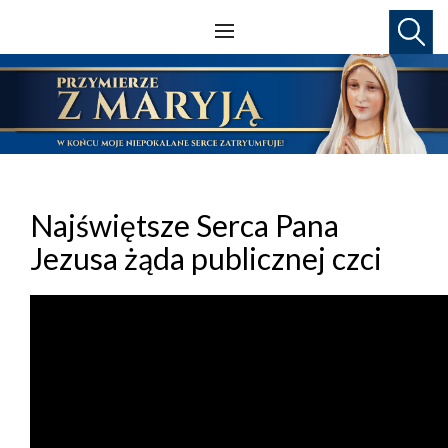
Najświętsze Serca Pana
Jezusa żąda publicznej czci