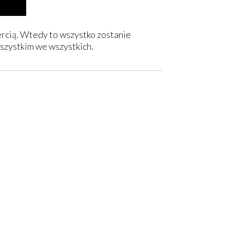
ercią. Wtedy to wszystko zostanie
szystkim we wszystkich.