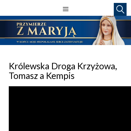
Królewska Droga Krzyżowa,
Tomasz a Kempis