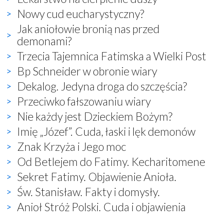
Nowy cud eucharystyczny?
Jak aniołowie bronią nas przed
demonami?
Trzecia Tajemnica Fatimska a Wielki Post
Bp Schneider w obronie wiary
Dekalog. Jedyna droga do szczęścia?
Przeciwko fałszowaniu wiary
Nie każdy jest Dzieckiem Bożym?
Imię „Józef”. Cuda, łaski i lęk demonów
Znak Krzyża i Jego moc
Od Betlejem do Fatimy. Kecharitomene
Sekret Fatimy. Objawienie Anioła.
Św. Stanisław. Fakty i domysły.
Anioł Stróż Polski. Cuda i objawienia