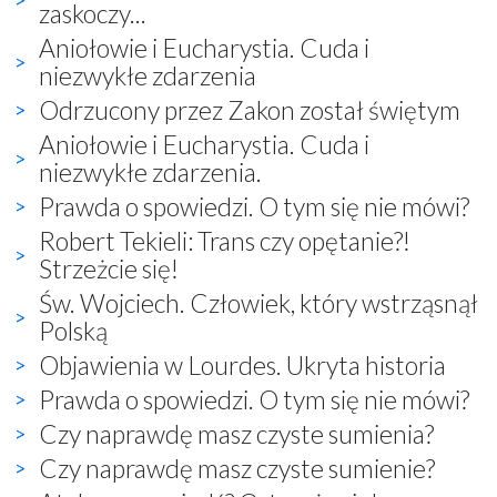
zaskoczy...
Aniołowie i Eucharystia. Cuda i
niezwykłe zdarzenia
Odrzucony przez Zakon został świętym
Aniołowie i Eucharystia. Cuda i
niezwykłe zdarzenia.
Prawda o spowiedzi. O tym się nie mówi?
Robert Tekieli: Trans czy opętanie?!
Strzeżcie się!
Św. Wojciech. Człowiek, który wstrząsnął
Polską
Objawienia w Lourdes. Ukryta historia
Prawda o spowiedzi. O tym się nie mówi?
Czy naprawdę masz czyste sumienia?
Czy naprawdę masz czyste sumienie?