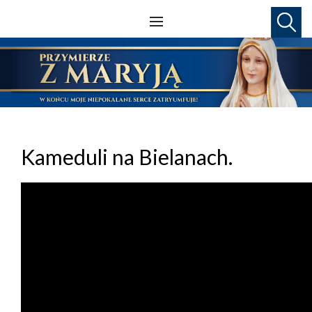
Kameduli na Bielanach.