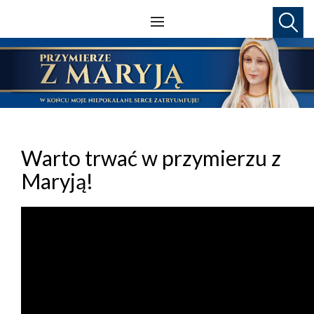
Warto trwać w przymierzu z
Maryją!