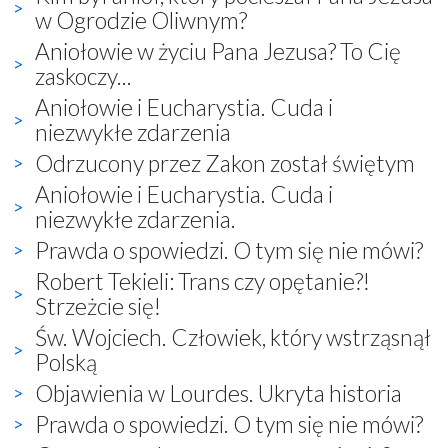
w Ogrodzie Oliwnym?
Aniołowie w życiu Pana Jezusa? To Cię
zaskoczy...
Aniołowie i Eucharystia. Cuda i
niezwykłe zdarzenia
Odrzucony przez Zakon został świętym
Aniołowie i Eucharystia. Cuda i
niezwykłe zdarzenia.
Prawda o spowiedzi. O tym się nie mówi?
Robert Tekieli: Trans czy opętanie?!
Strzeżcie się!
Św. Wojciech. Człowiek, który wstrząsnął
Polską
Objawienia w Lourdes. Ukryta historia
Prawda o spowiedzi. O tym się nie mówi?