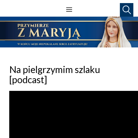
Na pielgrzymim szlaku
[podcast]