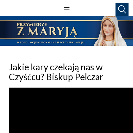
Jakie kary czekają nas w
Czyśćcu? Biskup Pelczar