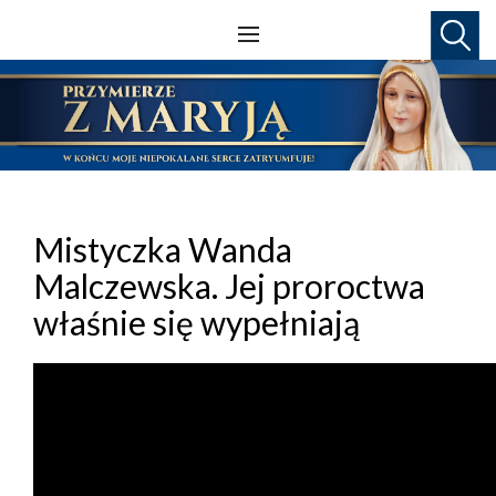
Mistyczka Wanda
Malczewska. Jej proroctwa
właśnie się wypełniają