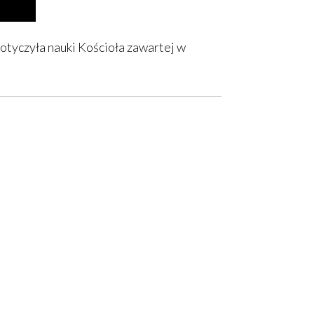
otyczyła nauki Kościoła zawartej w