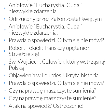
Aniołowie i Eucharystia. Cuda i
niezwykłe zdarzenia
Odrzucony przez Zakon został świętym
Aniołowie i Eucharystia. Cuda i
niezwykłe zdarzenia.
Prawda o spowiedzi. O tym się nie mówi?
Robert Tekieli: Trans czy opętanie?!
Strzeżcie się!
Św. Wojciech. Człowiek, który wstrząsnął
Polską
Objawienia w Lourdes. Ukryta historia
Prawda o spowiedzi. O tym się nie mówi?
Czy naprawdę masz czyste sumienia?
Czy naprawdę masz czyste sumienie?
Atak na spowiedź? Ostrzeżenie!