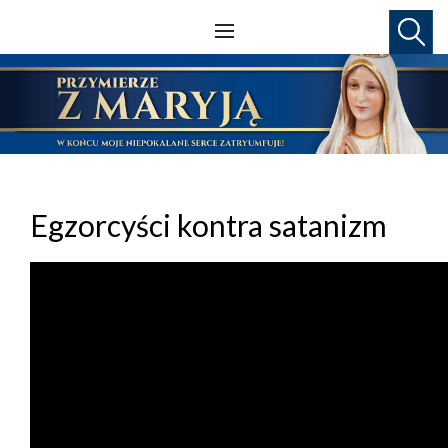
Egzorcyści kontra satanizm