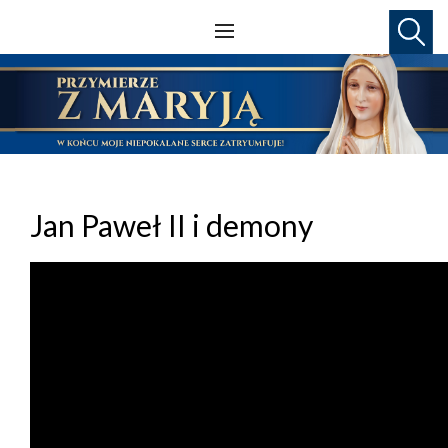
Jan Paweł II i demony