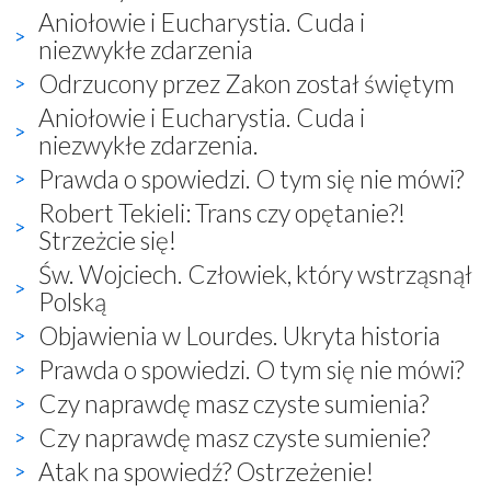
Aniołowie i Eucharystia. Cuda i
niezwykłe zdarzenia
Odrzucony przez Zakon został świętym
Aniołowie i Eucharystia. Cuda i
niezwykłe zdarzenia.
Prawda o spowiedzi. O tym się nie mówi?
Robert Tekieli: Trans czy opętanie?!
Strzeżcie się!
Św. Wojciech. Człowiek, który wstrząsnął
Polską
Objawienia w Lourdes. Ukryta historia
Prawda o spowiedzi. O tym się nie mówi?
Czy naprawdę masz czyste sumienia?
Czy naprawdę masz czyste sumienie?
Atak na spowiedź? Ostrzeżenie!