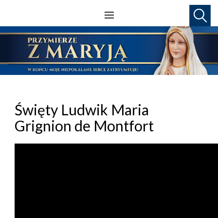
Święty Ludwik Maria
Grignion de Montfort