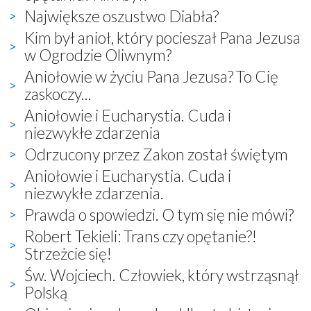
Największe oszustwo Diabła?
Kim był anioł, który pocieszał Pana Jezusa
w Ogrodzie Oliwnym?
Aniołowie w życiu Pana Jezusa? To Cię
zaskoczy...
Aniołowie i Eucharystia. Cuda i
niezwykłe zdarzenia
Odrzucony przez Zakon został świętym
Aniołowie i Eucharystia. Cuda i
niezwykłe zdarzenia.
Prawda o spowiedzi. O tym się nie mówi?
Robert Tekieli: Trans czy opętanie?!
Strzeżcie się!
Św. Wojciech. Człowiek, który wstrząsnął
Polską