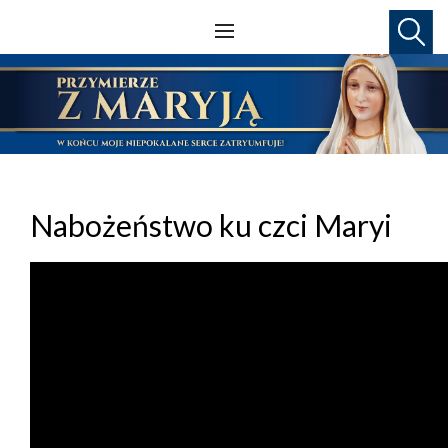
Nabożeństwo ku czci Maryi