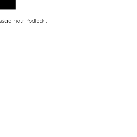
ście Piotr Podlecki.