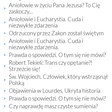
Aniołowie w życiu Pana Jezusa? To Cię
zaskoczy...
Aniołowie i Eucharystia. Cuda i
niezwykłe zdarzenia
Odrzucony przez Zakon został świętym
Aniołowie i Eucharystia. Cuda i
niezwykłe zdarzenia.
Prawda o spowiedzi. O tym się nie mówi?
Robert Tekieli: Trans czy opętanie?!
Strzeżcie się!
Św. Wojciech. Człowiek, który wstrząsnął
Polską
Objawienia w Lourdes. Ukryta historia
Prawda o spowiedzi. O tym się nie mówi?
Czy naprawdę masz czyste sumienia?