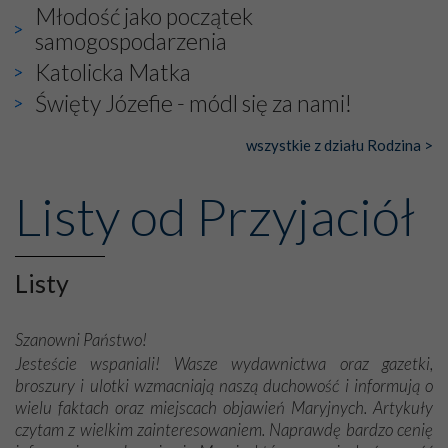
Młodość jako początek
samogospodarzenia
Katolicka Matka
Święty Józefie - módl się za nami!
wszystkie z działu Rodzina >
Listy od Przyjaciół
Listy
Szanowni Państwo!
Jesteście wspaniali! Wasze wydawnictwa oraz gazetki,
broszury i ulotki wzmacniają naszą duchowość i informują o
wielu faktach oraz miejscach objawień Maryjnych. Artykuły
czytam z wielkim zainteresowaniem. Naprawdę bardzo cenię