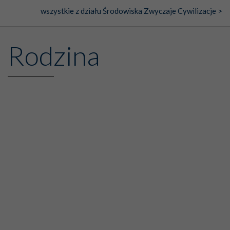
wszystkie z działu Środowiska Zwyczaje Cywilizacje >
Rodzina