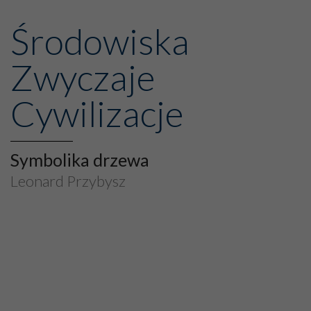
Środowiska
Zwyczaje
Cywilizacje
Symbolika drzewa
Leonard Przybysz