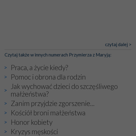
czytaj dalej >
Czytaj także w innych numerach Przymierza z Maryją:
Praca, a życie kiedy?
Pomoc i obrona dla rodzin
Jak wychować dzieci do szczęśliwego
małżeństwa?
Zanim przyjdzie zgorszenie...
Kościół broni małżeństwa
Honor kobiety
Kryzys męskości