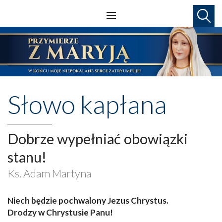
Słowo kapłana
Dobrze wypełniać obowiązki
stanu!
Ks. Adam Martyna
Niech będzie pochwalony Jezus Chrystus.
Drodzy w Chrystusie Panu!