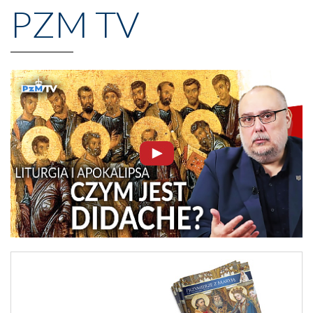
PZM TV