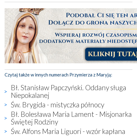
Czytaj także w innych numerach Przymierza z Maryją:
Bł. Stanisław Papczyński. Oddany sługa
Niepokalanej
Św. Brygida - mistyczka północy
Bł. Bolesława Maria Lament - Misjonarka
Świętej Rodziny
Św. Alfons Maria Liguori - wzór kapłana