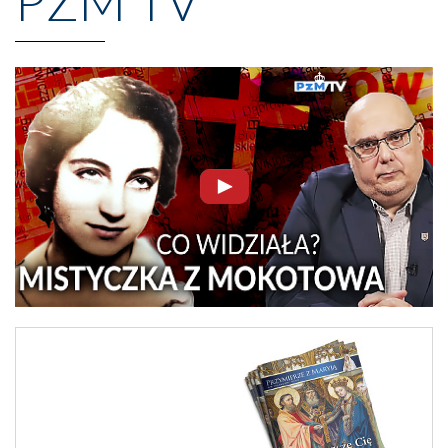
PZM TV