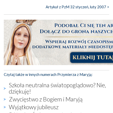
Artykuł z PzM 32 styczeń, luty 2007 >
Czytaj także w innych numerach Przymierza z Maryją:
Szkoła neutralna światopoglądowo? Nie,
dziękuję!
Zwycięstwo z Bogiem i Maryją
Wyjątkowy jubileusz