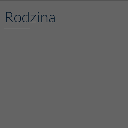
Rodzina