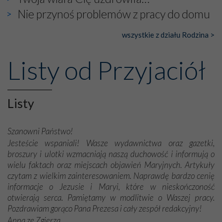
Nie przynoś problemów z pracy do domu
wszystkie z działu Rodzina >
Listy od Przyjaciół
Listy
Szanowni Państwo!
Jesteście wspaniali! Wasze wydawnictwa oraz gazetki,
broszury i ulotki wzmacniają naszą duchowość i informują o
wielu faktach oraz miejscach objawień Maryjnych. Artykuły
czytam z wielkim zainteresowaniem. Naprawdę bardzo cenię
informacje o Jezusie i Maryi, które w nieskończoność
otwierają serca. Pamiętamy w modlitwie o Waszej pracy.
Pozdrawiam gorąco Pana Prezesa i cały zespół redakcyjny!
Anna ze Zgierza