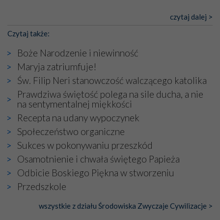
czytaj dalej >
Czytaj także:
Boże Narodzenie i niewinność
Maryja zatriumfuje!
Św. Filip Neri stanowczość walczącego katolika
Prawdziwa świętość polega na sile ducha, a nie
na sentymentalnej miękkości
Recepta na udany wypoczynek
Społeczeństwo organiczne
Sukces w pokonywaniu przeszkód
Osamotnienie i chwała świętego Papieża
Odbicie Boskiego Piękna w stworzeniu
Przedszkole
wszystkie z działu Środowiska Zwyczaje Cywilizacje >