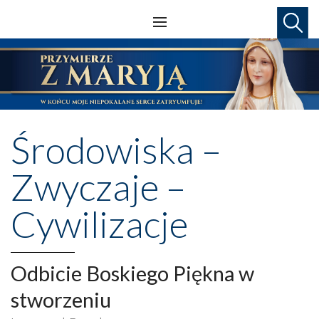
Środowiska –
Zwyczaje –
Cywilizacje
Odbicie Boskiego Piękna w
stworzeniu