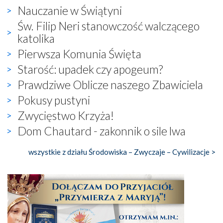
Nauczanie w Świątyni
Św. Filip Neri stanowczość walczącego
katolika
Pierwsza Komunia Święta
Starość: upadek czy apogeum?
Prawdziwe Oblicze naszego Zbawiciela
Pokusy pustyni
Zwycięstwo Krzyża!
Dom Chautard - zakonnik o sile lwa
wszystkie z działu Środowiska – Zwyczaje – Cywilizacje >