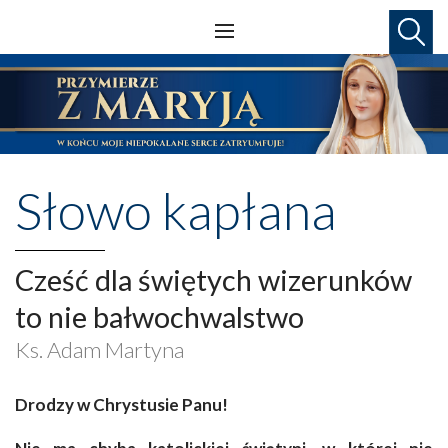
Słowo kapłana
Cześć dla świętych wizerunków
to nie bałwochwalstwo
Ks. Adam Martyna
Drodzy w Chrystusie Panu!