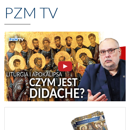
PZM TV