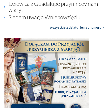
Dziewica z Guadalupe przymnoży nam
wiary!
Siedem uwag o Wniebowzięciu
wszystkie z działu Temat numeru >