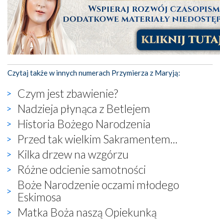
Czytaj także w innych numerach Przymierza z Maryją:
Czym jest zbawienie?
Nadzieja płynąca z Betlejem
Historia Bożego Narodzenia
Przed tak wielkim Sakramentem...
Kilka drzew na wzgórzu
Różne odcienie samotności
Boże Narodzenie oczami młodego
Eskimosa
Matka Boża naszą Opiekunką