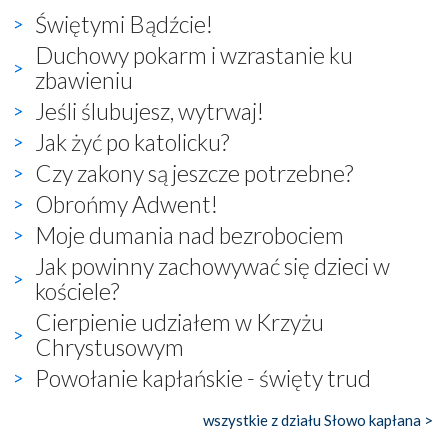
Świętymi Bądźcie!
Duchowy pokarm i wzrastanie ku
zbawieniu
Jeśli ślubujesz, wytrwaj!
Jak żyć po katolicku?
Czy zakony są jeszcze potrzebne?
Obrońmy Adwent!
Moje dumania nad bezrobociem
Jak powinny zachowywać się dzieci w
kościele?
Cierpienie udziałem w Krzyżu
Chrystusowym
Powołanie kapłańskie - święty trud
wszystkie z działu Słowo kapłana >