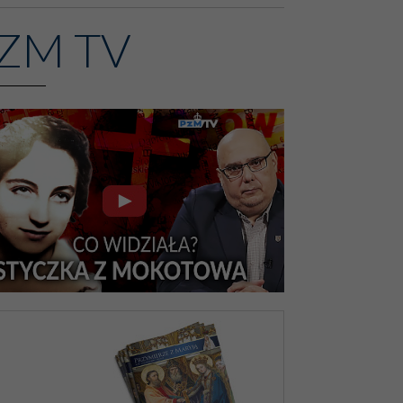
ZM TV