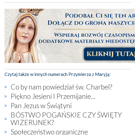
Czytaj także w innych numerach Przymierza z Maryją:
Co by nam powiedział św. Charbel?
Piękno Jesieni I Przemijanie...
Pan Jezus w Świątyni
BÓSTWO POGAŃSKIE CZY ŚWIĘTY
WIZERUNEK?
Społeczeństwo organiczne