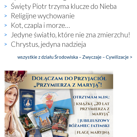
Święty Piotr trzyma klucze do Nieba
Religijne wychowanie
Kot, czapla i morze…
Jedyne światło, które nie zna zmierzchu!
Chrystus, jedyna nadzieja
wszystkie z działu Środowiska – Zwyczaje – Cywilizacje >