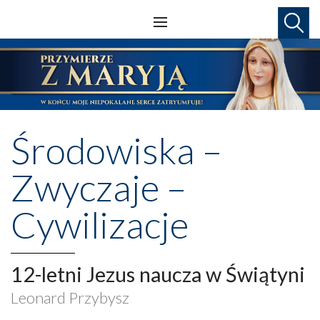
Środowiska –
Zwyczaje –
Cywilizacje
12-letni Jezus naucza w Świątyni
Leonard Przybysz