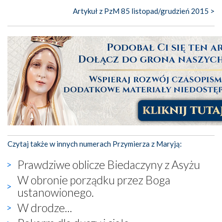
Artykuł z PzM 85 listopad/grudzień 2015 >
Czytaj także w innych numerach Przymierza z Maryją:
Prawdziwe oblicze Biedaczyny z Asyżu
W obronie porządku przez Boga
ustanowionego.
W drodze...