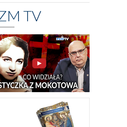
ZM TV