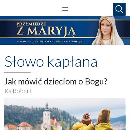
Słowo kapłana
Jak mówić dzieciom o Bogu?
Ks Robert