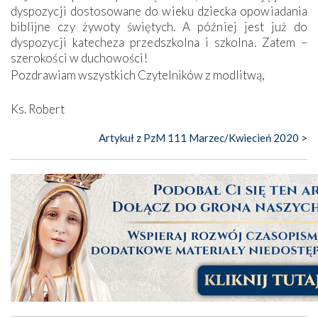
dyspozycji dostosowane do wieku dziecka opowiadania
biblijne czy żywoty świętych. A później jest już do
dyspozycji katecheza przedszkolna i szkolna. Zatem –
szerokości w duchowości!
Pozdrawiam wszystkich Czytelników z modlitwą,
Ks. Robert
Artykuł z PzM 111 Marzec/Kwiecień 2020 >