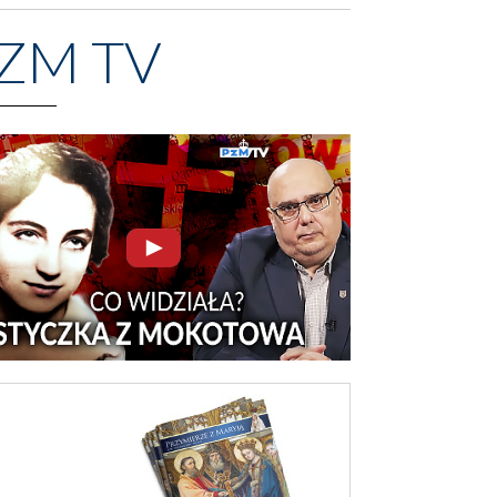
ZM TV