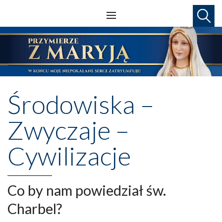
Środowiska –
Zwyczaje –
Cywilizacje
Co by nam powiedział św.
Charbel?