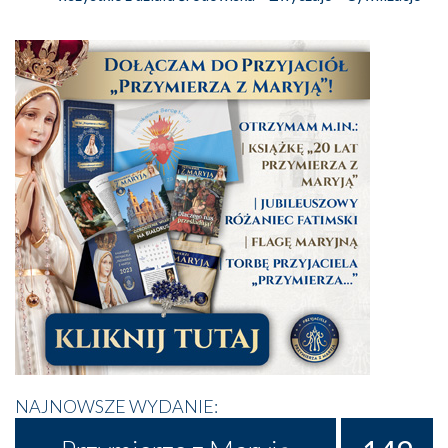
NAJNOWSZE WYDANIE: