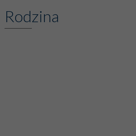
Rodzina