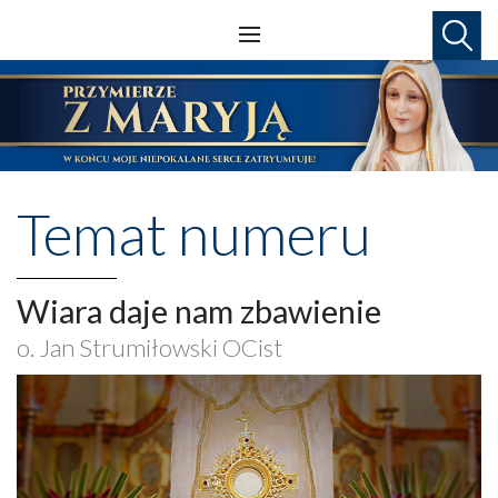
Temat numeru
Wiara daje nam zbawienie
o. Jan Strumiłowski OCist