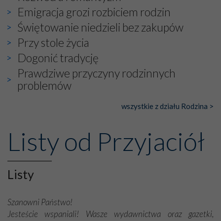
Emigracja grozi rozbiciem rodzin
Świętowanie niedzieli bez zakupów
Przy stole życia
Dogonić tradycję
Prawdziwe przyczyny rodzinnych
problemów
wszystkie z działu Rodzina >
Listy od Przyjaciół
Listy
Szanowni Państwo!
Jesteście wspaniali! Wasze wydawnictwa oraz gazetki,