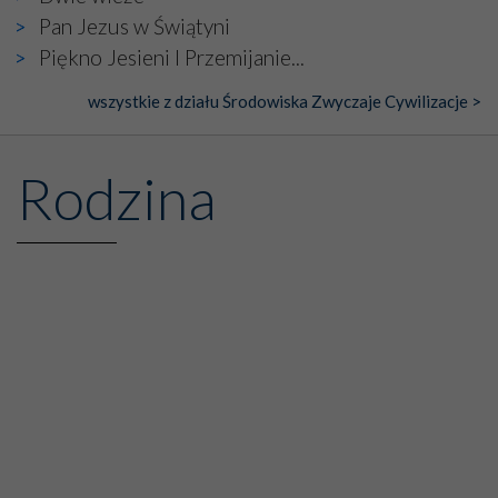
Pan Jezus w Świątyni
Piękno Jesieni I Przemijanie...
wszystkie z działu Środowiska Zwyczaje Cywilizacje >
Rodzina