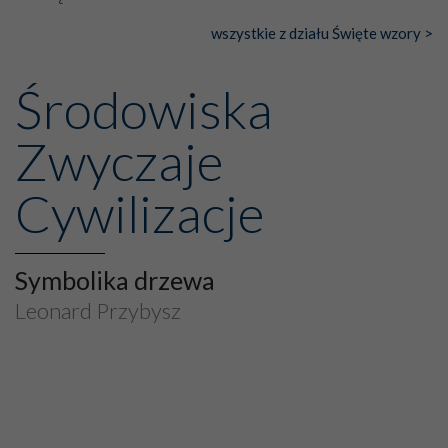
wszystkie z działu Święte wzory >
Środowiska
Zwyczaje
Cywilizacje
Symbolika drzewa
Leonard Przybysz