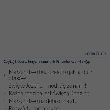
czytaj dalej >
Czytaj także w innych numerach Przymierza z Maryją:
Małżeństwo bez dzieci to jak las bez
ptaków
Święty Józefie - módl się za nami!
Każda rodzina jest Świętą Rodziną
Małżeństwo na dobre i na złe
Rozwód a romantyzm