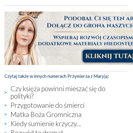
Czytaj także w innych numerach Przymierza z Maryją:
Czy księża powinni mieszać się do
polityki?
Przygotowanie do śmierci
Matka Boża Gromniczna
Kiedy sumienie krzyczy...
Rozwód to dramat