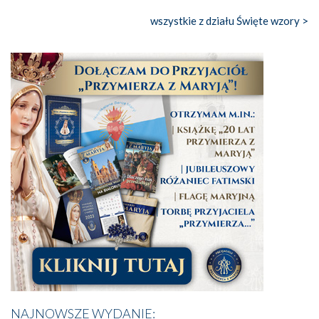
wszystkie z działu Święte wzory >
NAJNOWSZE WYDANIE: