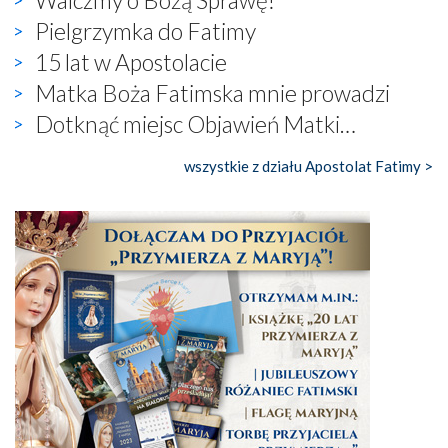
Pielgrzymka do Fatimy
15 lat w Apostolacie
Matka Boża Fatimska mnie prowadzi
Dotknąć miejsc Objawień Matki…
wszystkie z działu Apostolat Fatimy >