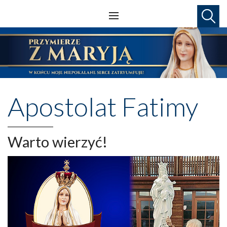
Apostolat Fatimy
Warto wierzyć!