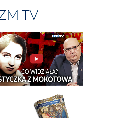
ZM TV