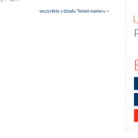
wszystkie z działu Temat numeru >