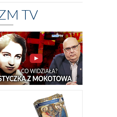
ZM TV