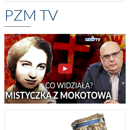
PZM TV