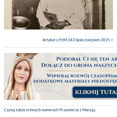
Artykuł z PzM 143 lipiec/sierpień 2025 >
Czytaj także w innych numerach Przymierza z Maryją: