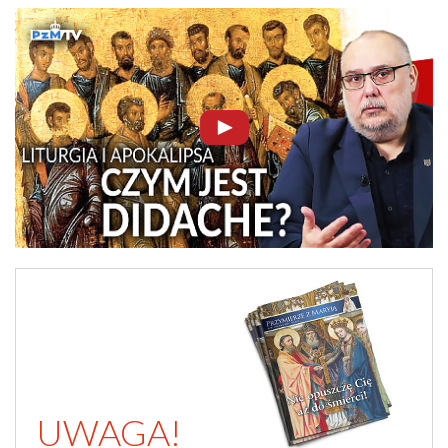
UWAGA!