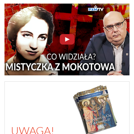
UWAGA!