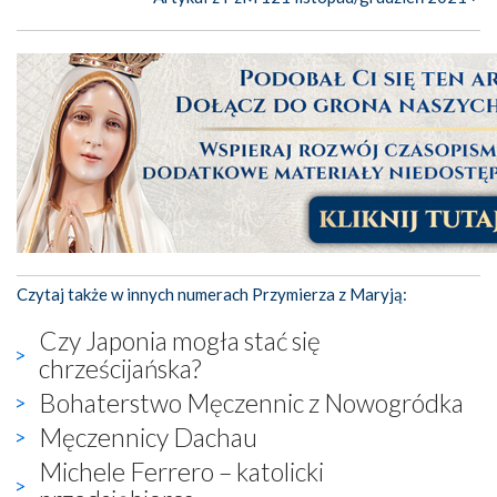
Czytaj także w innych numerach Przymierza z Maryją:
Czy Japonia mogła stać się
chrześcijańska?
Bohaterstwo Męczennic z Nowogródka
Męczennicy Dachau
Michele Ferrero – katolicki