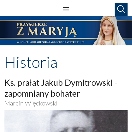
Historia
Ks. prałat Jakub Dymitrowski -
zapomniany bohater
Marcin Więckowski