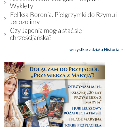
Wyklęty
Feliksa Boronia. Pielgrzymki do Rzymu i
Jerozolimy
Czy Japonia mogła stać się
chrześcijańska?
wszystkie z działu Historia >