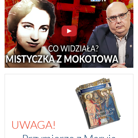
UWAGA!