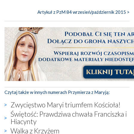
Artykuł z PzM 84 wrzesień/październik 2015 >
Czytaj także w innych numerach Przymierza z Maryją:
Zwycięstwo Maryi triumfem Kościoła!
Świętość: Prawdziwa chwała Franciszka i
Hiacynty
Walka z Krzyżem