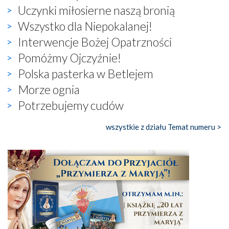
Uczynki miłosierne naszą bronią
Wszystko dla Niepokalanej!
Interwencje Bożej Opatrzności
Pomóżmy Ojczyźnie!
Polska pasterka w Betlejem
Morze ognia
Potrzebujemy cudów
wszystkie z działu Temat numeru >