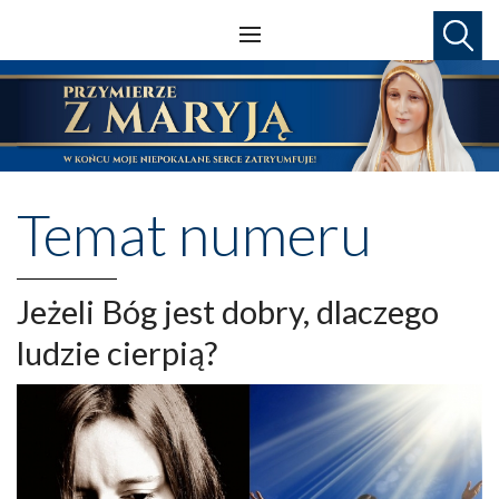
Temat numeru
Jeżeli Bóg jest dobry, dlaczego
ludzie cierpią?